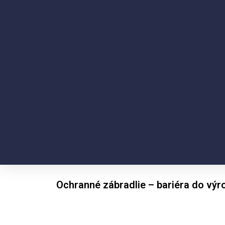
Ochranné zábradlie – bariéra do výr